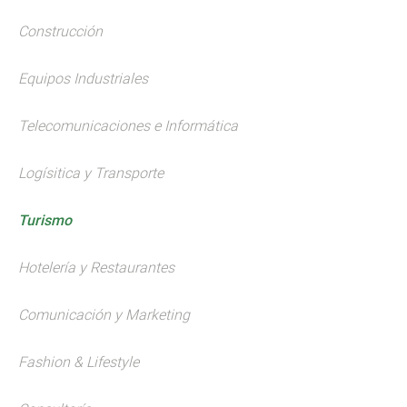
Construcción
Equipos Industriales
Telecomunicaciones e Informática
Logísitica y Transporte
Turismo
Hotelería y Restaurantes
Comunicación y Marketing
Fashion & Lifestyle