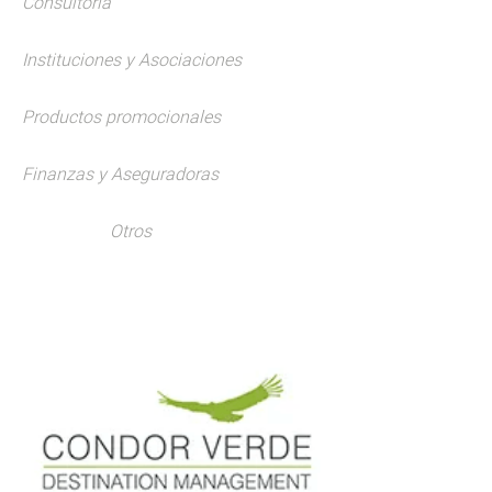
Consultoría
Instituciones y Asociaciones
Productos promocionales
Finanzas y Aseguradoras
Otros