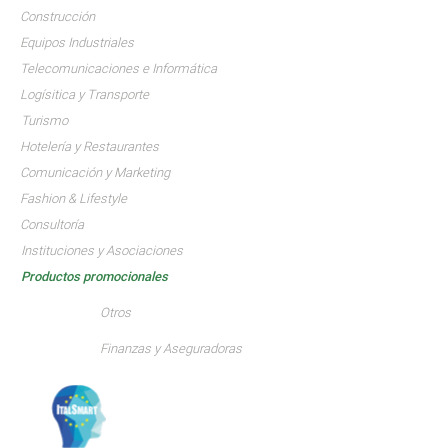
Construcción
Equipos Industriales
Telecomunicaciones e Informática
Logísitica y Transporte
Turismo
Hotelería y Restaurantes
Comunicación y Marketing
Fashion & Lifestyle
Consultoría
Instituciones y Asociaciones
Productos promocionales
Otros
Finanzas y Aseguradoras