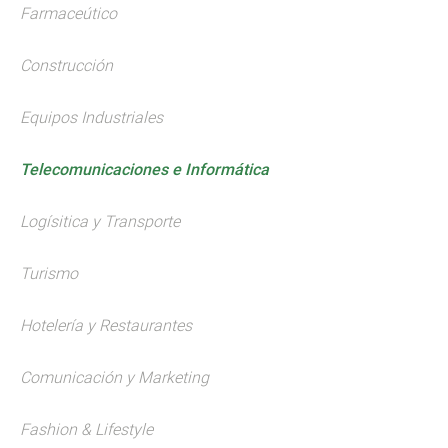
Farmaceútico
Construcción
Equipos Industriales
Telecomunicaciones e Informática
Logísitica y Transporte
Turismo
Hotelería y Restaurantes
Comunicación y Marketing
Fashion & Lifestyle