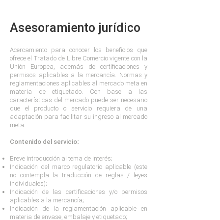
Asesoramiento jurídico
Acercamiento para conocer los beneficios que
ofrece el Tratado de Libre Comercio vigente con la
Unión Europea, además de certificaciones y
permisos aplicables a la mercancía. Normas y
reglamentaciones aplicables al mercado meta en
materia de etiquetado. Con base a las
características del mercado puede ser necesario
que el producto o servicio requiera de una
adaptación para facilitar su ingreso al mercado
meta.
Contenido del servicio:
Breve introducción al tema de interés;
Indicación del marco regulatorio aplicable (este
no contempla la traducción de reglas / leyes
individuales);
Indicación de las certificaciones y/o permisos
aplicables a la mercancía;
Indicación de la reglamentación aplicable en
materia de envase, embalaje y etiquetado;