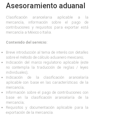
Asesoramiento aduanal
Clasificación arancelaria aplicable a la
mercancía, información sobre el pago de
contribuciones y requisitos para exportar está
mercancía a México o Italia.
Contenido del servicio:
Breve introducción al tema de interés con detalles
sobre el método de cálculo aduanero mexicano;
Indicación del marco regulatorio aplicable (este
no contempla la traducción de reglas / leyes
individuales);
I
ndicación de la clasificación arancelaría
aplicable con base en las características de la
mercancía;
Información sobre el pago de contribuciones con
base en la clasificación arancelaría de la
mercancía;
Requisitos y documentación aplicable para la
exportación de la mercancía.