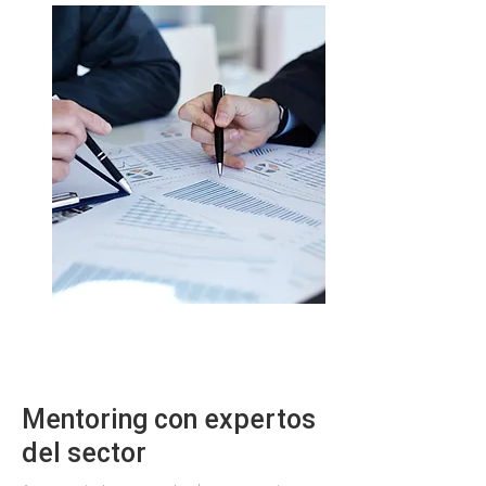
Mentoring con expertos
del sector