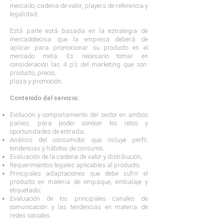
mercado, cadena de valor, players de referencia y
legalidad.
Está parte está basada en la estrategia de
mercadotecnia que la empresa deberá de
aplicar para promocionar su producto en el
mercado meta. Es necesario tomar en
consideración las 4 p's del marketing que son:
producto, precio,
plaza y promoción.
Contenido del servicio:
Evolución y comportamiento del sector en ambos
países, para poder conocer los retos y
oportunidades de entrada;
Análisis del consumidor que incluye perfil,
tendencias y hábitos de consumo;
Evaluación de la cadena de valor y distribución;
Requerimientos legales aplicables al producto;
Principales adaptaciones que debe sufrir el
producto en materia de empaque, embalaje y
etiquetado;
Evaluación de los principales canales de
comunicación y las tendencias en materia de
redes sociales.