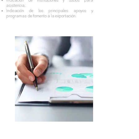
Indicación de instituciones y socios para
asistencia;
Indicación de los principales apoyos y
programas de fomento a la exportación.