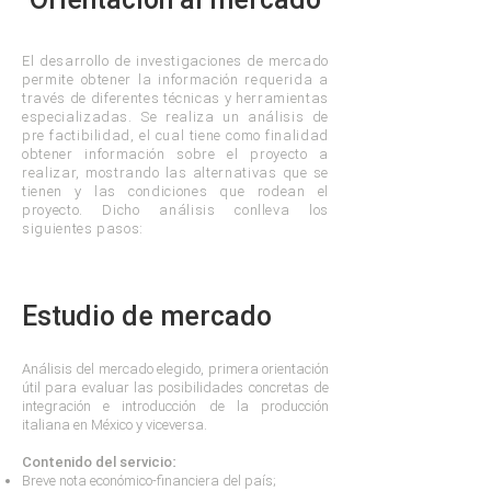
El desarrollo de investigaciones de mercado
permite obtener la información requerida a
través de diferentes técnicas y herramientas
especializadas. Se realiza un análisis de
pre factibilidad, el cual tiene como finalidad
obtener información sobre el proyecto a
realizar, mostrando las alternativas que se
tienen y las condiciones que rodean el
proyecto. Dicho análisis conlleva los
siguientes pasos:
Estudio de mercado
Análisis del mercado elegido, primera orientación
útil para evaluar las posibilidades concretas de
integración e introducción de la producción
italiana en México y viceversa.
Contenido del servicio:
Breve nota económico-financiera del país;