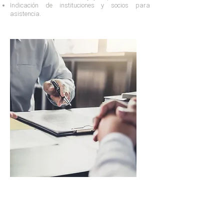
Indicación de instituciones y socios para
asistencia.