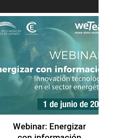
Webinar: Energizar
con información