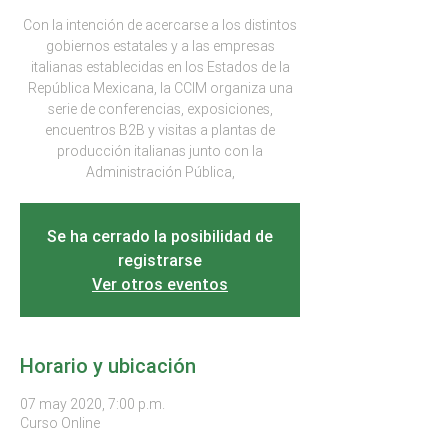
Con la intención de acercarse a los distintos
gobiernos estatales y a las empresas
italianas establecidas en los Estados de la
República Mexicana, la CCIM organiza una
serie de conferencias, exposiciones,
encuentros B2B y visitas a plantas de
producción italianas junto con la
Administración Pública,
Se ha cerrado la posibilidad de
registrarse
Ver otros eventos
Horario y ubicación
07 may 2020, 7:00 p.m.
Curso Online