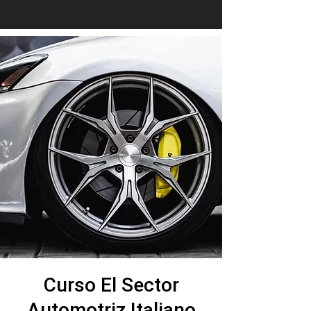
Curso El Sector
Automotriz Italiano