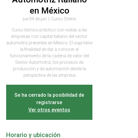
en México
jue 04 de jun
  |  
Curso Online
Curso teórico-práctico con visitas a las
empresas con capital italiano del sector
automotriz presentes en México. El viaje tiene
la finalidad de dar a conocer el
funcionamiento de la cadena de valor del
Sector Automotriz, los procesos de
producción y de automación desde la
perspectiva de las empresa
Se ha cerrado la posibilidad de
registrarse
Ver otros eventos
Horario y ubicación