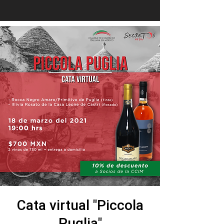
Cata virtual "Piccola
Puglia"