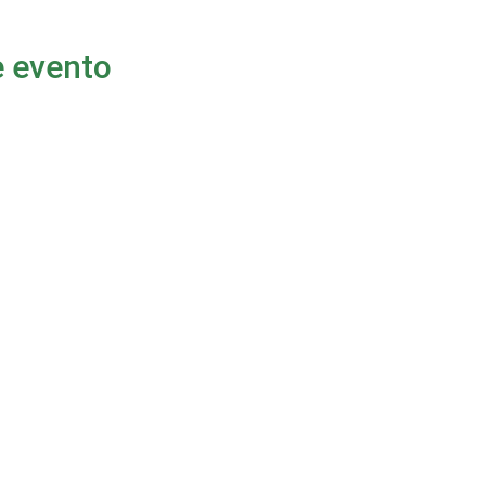
e evento