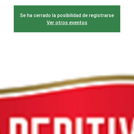
Se ha cerrado la posibilidad de registrarse
Ver otros eventos