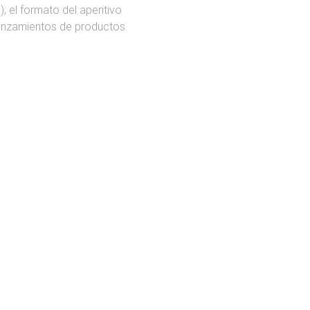
 el formato del aperitivo 
 lanzamientos de productos 