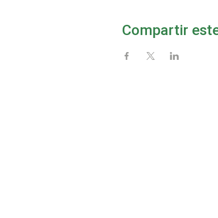
Compartir est