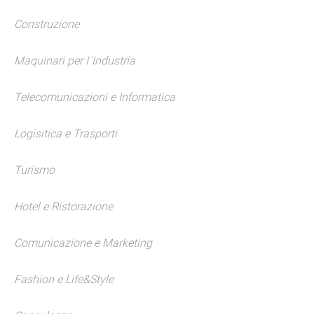
Construzione
Maquinari per I´Industria
Telecomunicazioni e Informatica
Logisitica e Trasporti
Turismo
Hotel e Ristorazione
Comunicazione e Marketing
Fashion e Life&Style