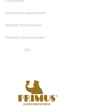
Consulenza
istituzioni e associazioni
Prodotti Promozionali
Finanza e assicurazioni
Altri