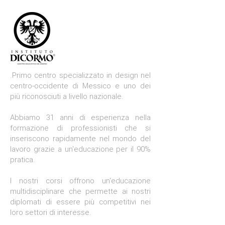
.Primo centro specializzato in design nel
centro-occidente di Messico e uno dei
più riconosciuti a livello nazionale.
Abbiamo 31 anni di esperienza nella
formazione di professionisti che si
inseriscono rapidamente nel mondo del
lavoro grazie a un'educazione per il 90%
pratica.
I nostri corsi offrono un'educazione
multidisciplinare che permette ai nostri
diplomati di essere più competitivi nei
loro settori di interesse.