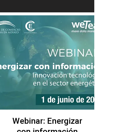
Webinar: Energizar
con información