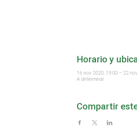
Horario y ubic
16 nov 2020, 19:00 – 22 no
A determinar
Compartir est