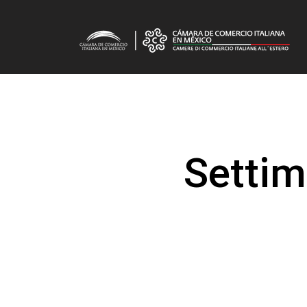
Settim