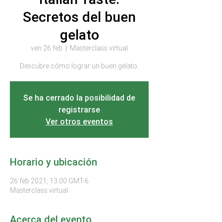
Secretos del buen
gelato
ven 26 feb
  |  
Masterclass virtual
Descubre cómo lograr un buen gelato.
Se ha cerrado la posibilidad de
registrarse
Ver otros eventos
Horario y ubicación
26 feb 2021, 13:00 GMT-6
Masterclass virtual
Acerca del evento