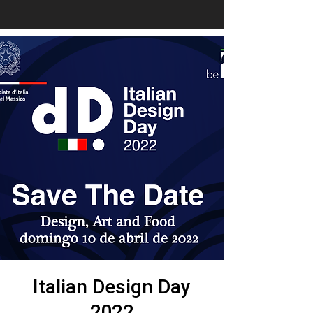
Italian Design Day
2022