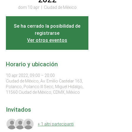
dom 10 apr
  |  
Ciudad de México
Se ha cerrado la posibilidad de
registrarse
Ver otros eventos
Horario y ubicación
10 apr 2022, 09:00 – 20:00
Ciudad de México, Av. Emilio Castelar 163,
Polanco, Polanco III Secc, Miguel Hidalgo,
11560 Ciudad de México, CDMX, México
Invitados
+ 1 altri partecipanti