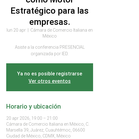
Estratégico para las
empresas.
lun 20 apr
  |  
Cámara de Comercio Italiana en
México
Asiste a la conferencia PRESENCIAL
organizada por IED.
Ya no es posible registrarse
Ver otros eventos
Horario y ubicación
20 apr 2026, 19:00 – 21:00
Cámara de Comercio Italiana en México, C.
Marsella 39, Juárez, Cuauhtémoc, 06600
Ciudad de México, CDMX, México