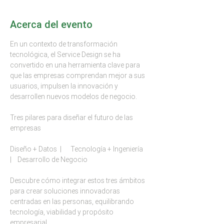
Acerca del evento
En un contexto de transformación 
tecnológica, el Service Design se ha 
convertido en una herramienta clave para 
que las empresas comprendan mejor a sus 
usuarios, impulsen la innovación y 
desarrollen nuevos modelos de negocio.
Tres pilares para diseñar el futuro de las 
empresas
Diseño + Datos  |      Tecnología + Ingeniería    
|    Desarrollo de Negocio
Descubre cómo integrar estos tres ámbitos 
para crear soluciones innovadoras 
centradas en las personas, equilibrando 
tecnología, viabilidad y propósito 
empresarial.