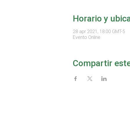
Horario y ubic
28 apr 2021, 18:00 GMT-5
Evento Online
Compartir est